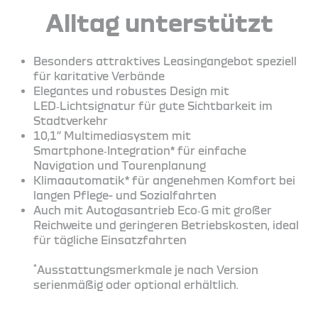
Alltag unterstützt
Besonders attraktives Leasingangebot speziell
für karitative Verbände
Elegantes und robustes Design mit
LED‑Lichtsignatur für gute Sichtbarkeit im
Stadtverkehr
10,1’’ Multimediasystem mit
Smartphone‑Integration* für einfache
Navigation und Tourenplanung
Klimaautomatik* für angenehmen Komfort bei
langen Pflege- und Sozialfahrten
Auch mit Autogasantrieb Eco‑G mit großer
Reichweite und geringeren Betriebskosten, ideal
für tägliche Einsatzfahrten
*
Ausstattungsmerkmale je nach Version
serienmäßig oder optional erhältlich.