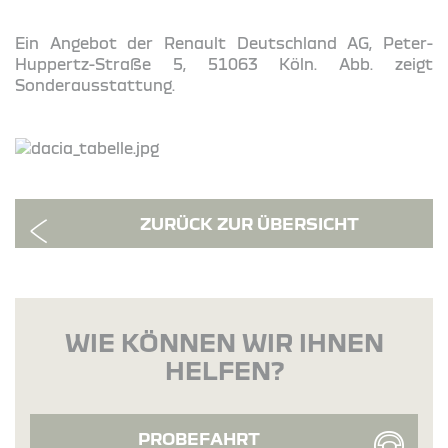
Ein Angebot der Renault Deutschland AG, Peter-
Huppertz-Straße 5, 51063 Köln. Abb. zeigt
Sonderausstattung.
ZURÜCK ZUR ÜBERSICHT
WIE KÖNNEN WIR IHNEN
HELFEN?
PROBEFAHRT