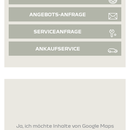
ANGEBOTS-ANFRAGE
SERVICEANFRAGE
ANKAUFSERVICE
Ja, ich möchte Inhalte von Google Maps