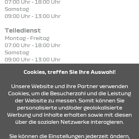
07:00 Uhr - 18:00 Uhr
Samstag
09:00 Uhr - 13:00 Uhr
Teiledienst
Montag - Freitag
07:00 Uhr - 18:00 Uhr
Samstag
09:00 Uhr - 13:00 Uhr
Cookies, treffen Sie Ihre Auswahl!
KONTAKT & ANFAHRT
Unsere Website und ihre Partner verwenden
Cookies, um die Besucherzahl und die Leistung
der Website zu messen. Somit können Sie
ÖFFNUNGSZEITEN
personalisierte und/oder geolokalisierte
Werbung und Inhalte erhalten sowie mit diesen
über die sozialen Netzwerke interagieren.
STANDORTE
Sie können die Einstellungen jederzeit ändern,