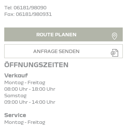
Tel: 06181/98090
Fax: 06181/980931
ROUTE PLANEN
ANFRAGE SENDEN
ÖFFNUNGSZEITEN
Verkauf
Montag - Freitag
08:00 Uhr - 18:00 Uhr
Samstag
09:00 Uhr - 14:00 Uhr
Service
Montag - Freitag