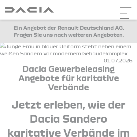
Ein Angebot der Renault Deutschland AG.
Fragen Sie uns nach weiteren Angeboten.
01.07.2026
Dacia Gewerbeleasing
Angebote für karitative
Verbände
Jetzt erleben, wie der
Dacia Sandero
karitative Verbände im