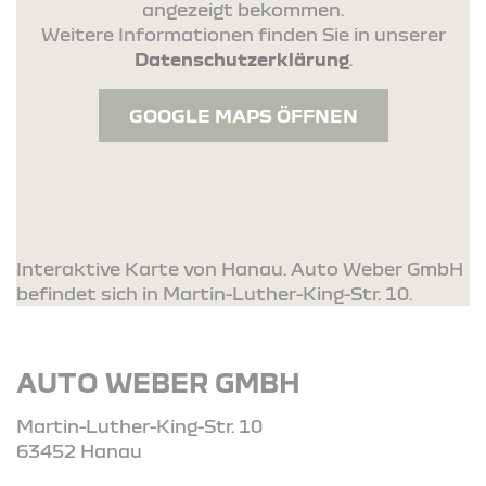
angezeigt bekommen.
Weitere Informationen finden Sie in unserer
Datenschutzerklärung
.
GOOGLE MAPS ÖFFNEN
Interaktive Karte von Hanau. Auto Weber GmbH
befindet sich in Martin-Luther-King-Str. 10.
AUTO WEBER GMBH
Martin-Luther-King-Str. 10
63452 Hanau