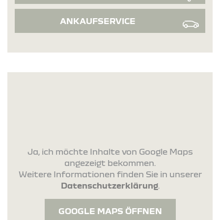
ANKAUFSERVICE
Ja, ich möchte Inhalte von Google Maps
angezeigt bekommen.
Weitere Informationen finden Sie in unserer
Datenschutzerklärung
.
GOOGLE MAPS ÖFFNEN