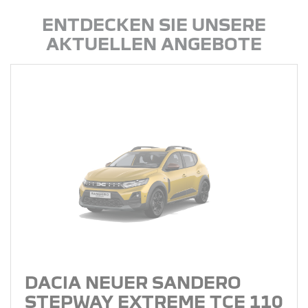
ENTDECKEN SIE UNSERE
AKTUELLEN ANGEBOTE
DACIA NEUER SANDERO
STEPWAY EXTREME TCE 110