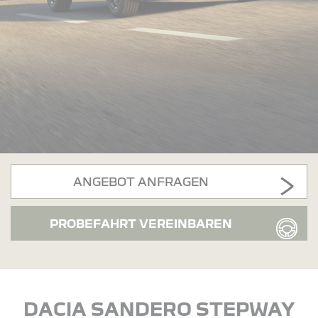
ANGEBOT ANFRAGEN
PROBEFAHRT VEREINBAREN
DACIA SANDERO STEPWAY