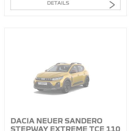
DETAILS
DACIA NEUER SANDERO
STEPWAY EXTREME TCE 110