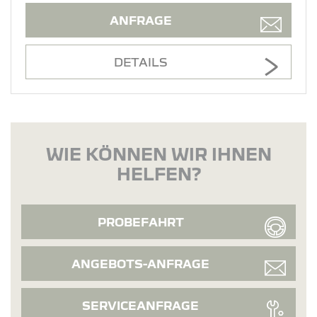
ANFRAGE
DETAILS
WIE KÖNNEN WIR IHNEN
HELFEN?
PROBEFAHRT
ANGEBOTS-ANFRAGE
SERVICEANFRAGE