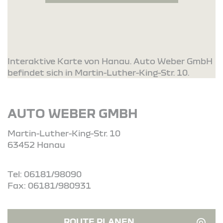
Interaktive Karte von Hanau. Auto Weber GmbH
befindet sich in Martin-Luther-King-Str. 10.
AUTO WEBER GMBH
Martin-Luther-King-Str. 10
63452 Hanau
Tel: 06181/98090
Fax: 06181/980931
ROUTE PLANEN