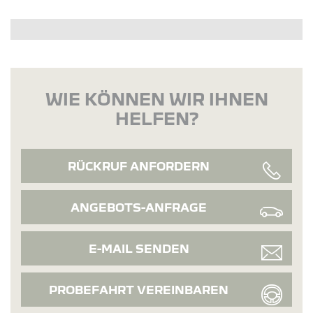
WIE KÖNNEN WIR IHNEN
HELFEN?
RÜCKRUF ANFORDERN
ANGEBOTS-ANFRAGE
E-MAIL SENDEN
PROBEFAHRT VEREINBAREN