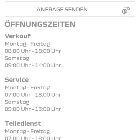
ANFRAGE SENDEN
ÖFFNUNGSZEITEN
Verkauf
Montag - Freitag
08:00 Uhr - 18:00 Uhr
Samstag
09:00 Uhr - 14:00 Uhr
Service
Montag - Freitag
07:00 Uhr - 18:00 Uhr
Samstag
09:00 Uhr - 13:00 Uhr
Teiledienst
Montag - Freitag
07:00 Uhr - 18:00 Uhr