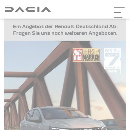
Ein Angebot der Renault Deutschland AG.
Fragen Sie uns nach weiteren Angeboten.