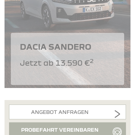
DACIA SANDERO
2
Jetzt ab 13.590 €
ANGEBOT ANFRAGEN
PROBEFAHRT VEREINBAREN