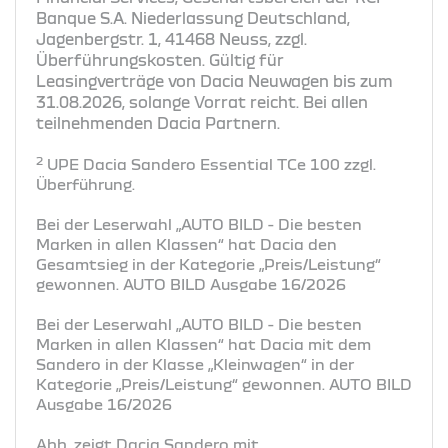
Banque S.A. Niederlassung Deutschland,
Jagenbergstr. 1, 41468 Neuss, zzgl.
Überführungskosten. Gültig für
Leasingverträge von Dacia Neuwagen bis zum
31.08.2026, solange Vorrat reicht. Bei allen
teilnehmenden Dacia Partnern.
2
UPE Dacia Sandero Essential TCe 100 zzgl.
Überführung.
Bei der Leserwahl „AUTO BILD - Die besten
Marken in allen Klassen“ hat Dacia den
Gesamtsieg in der Kategorie „Preis/Leistung“
gewonnen. AUTO BILD Ausgabe 16/2026
Bei der Leserwahl „AUTO BILD - Die besten
Marken in allen Klassen“ hat Dacia mit dem
Sandero in der Klasse „Kleinwagen“ in der
Kategorie „Preis/Leistung“ gewonnen. AUTO BILD
Ausgabe 16/2026
Abb. zeigt Dacia Sandero mit