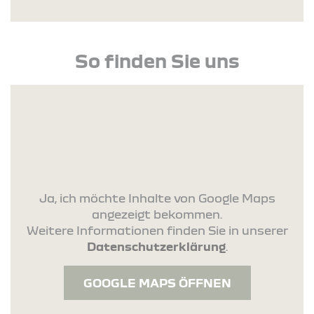
So finden Sie uns
Ja, ich möchte Inhalte von Google Maps
angezeigt bekommen.
Weitere Informationen finden Sie in unserer
Datenschutzerklärung
.
GOOGLE MAPS ÖFFNEN