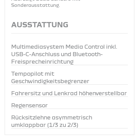
Sonderausstattung.
AUSSTATTUNG
Multimediasystem Media Control inkl.
USB-C-Anschluss und Bluetooth-
Freisprecheinrichtung
Tempopilot mit
Geschwindigkeitsbegrenzer
Fahrersitz und Lenkrad höhenverstellbar
Regensensor
Rücksitzlehne asymmetrisch
umklappbar (1/3 zu 2/3)