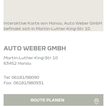
Interaktive Karte von Hanau. Auto Weber GmbH
befindet sich in Martin-Luther-King-Str. 10.
AUTO WEBER GMBH
Martin-Luther-King-Str. 10
63452 Hanau
Tel: 06181/98090
Fax: 06181/980931
ROUTE PLANEN