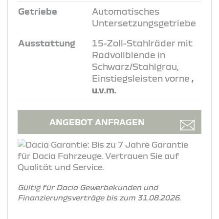
Getriebe
Automatisches
Untersetzungsgetriebe
Ausstattung
15-Zoll-Stahlräder mit
Radvollblende in
Schwarz/Stahlgrau,
Einstiegsleisten vorne
,
u.v.m.
ANGEBOT ANFRAGEN
Gültig für Dacia Gewerbekunden und
Finanzierungsverträge bis zum 31.08.2026.