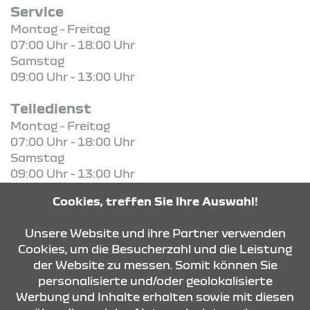
Service
Montag - Freitag
07:00 Uhr - 18:00 Uhr
Samstag
09:00 Uhr - 13:00 Uhr
Teiledienst
Montag - Freitag
07:00 Uhr - 18:00 Uhr
Samstag
09:00 Uhr - 13:00 Uhr
Cookies, treffen Sie Ihre Auswahl!
KONTAKT & ANFAHRT
Unsere Website und ihre Partner verwenden
Cookies, um die Besucherzahl und die Leistung
der Website zu messen. Somit können Sie
ÖFFNUNGSZEITEN
personalisierte und/oder geolokalisierte
Werbung und Inhalte erhalten sowie mit diesen