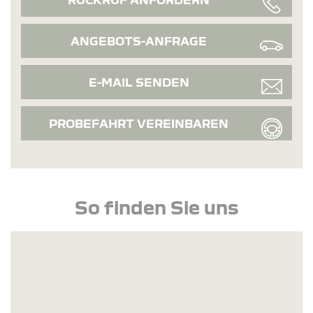
ANGEBOTS-ANFRAGE
E-MAIL SENDEN
PROBEFAHRT VEREINBAREN
So finden Sie uns