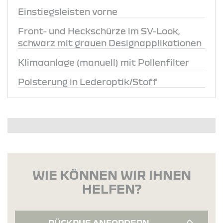
Einstiegsleisten vorne
Front- und Heckschürze im SV-Look,
schwarz mit grauen Designapplikationen
Klimaanlage (manuell) mit Pollenfilter
Polsterung in Lederoptik/Stoff
WIE KÖNNEN WIR IHNEN
HELFEN?
RÜCKRUF ANFORDERN