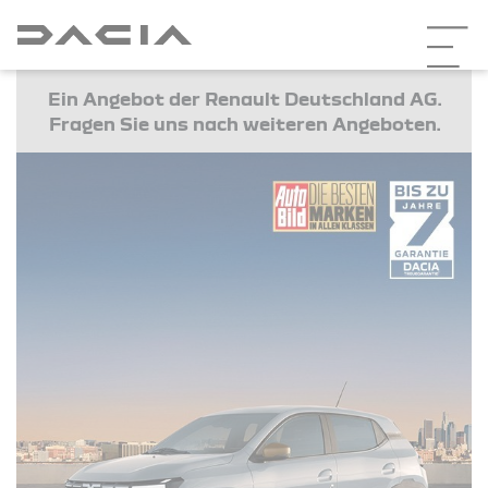
Ein Angebot der Renault Deutschland AG.
Fragen Sie uns nach weiteren Angeboten.