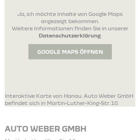
Ja, ich möchte Inhalte von Google Maps
angezeigt bekommen.
Weitere Informationen finden Sie in unserer
Datenschutzerklärung
.
GOOGLE MAPS ÖFFNEN
Interaktive Karte von Hanau. Auto Weber GmbH
befindet sich in Martin-Luther-King-Str. 10.
AUTO WEBER GMBH