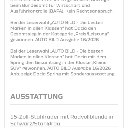
beim Bundesamt für Wirtschaft und
Ausfuhrkontrolle (BAFA). Kein Rechtsanspruch.
Bei der Leserwahl „AUTO BILD - Die besten
Marken in allen Klassen“ hat Dacia den
Gesamtsieg in der Kategorie „Preis/Leistung“
gewonnen. AUTO BILD Ausgabe 16/2026
Bei der Leserwahl „AUTO BILD - Die besten
Marken in allen Klassen“ hat Dacia mit dem
Spring den Gesamtsieg in der Klasse „Kleine
SUV“ gewonnen. AUTO BILD Ausgabe 16/2026
Abb. zeigt Dacia Spring mit Sonderausstattung.
AUSSTATTUNG
15-Zoll-Stahlräder mit Radvollblende in
Schwarz/Stahlgrau