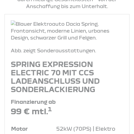
Anschaffung bis zum Unterhalt.
Abb. zeigt Sonderausstattungen.
SPRING EXPRESSION
ELECTRIC 70 MIT CCS
LADEANSCHLUSS UND
SONDERLACKIERUNG
Finanzierung ab
1
99 € mtl.
Motor
52kW (70PS) | Elektro