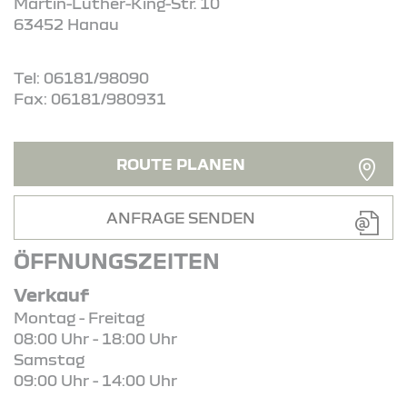
Martin-Luther-King-Str. 10
63452 Hanau
Tel: 06181/98090
Fax: 06181/980931
ROUTE PLANEN
ANFRAGE SENDEN
ÖFFNUNGSZEITEN
Verkauf
Montag - Freitag
08:00 Uhr - 18:00 Uhr
Samstag
09:00 Uhr - 14:00 Uhr